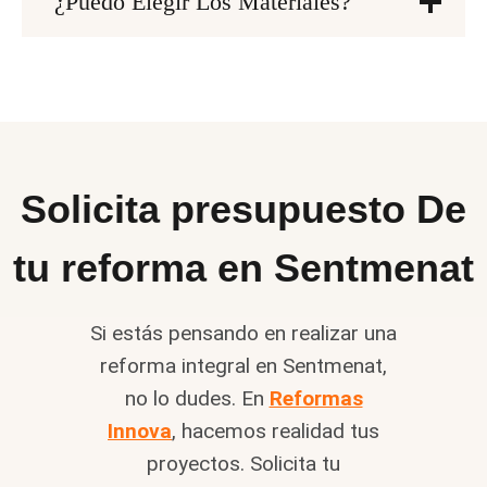
¿Puedo Elegir Los Materiales?
Solicita presupuesto De
tu reforma en Sentmenat
Si estás pensando en realizar una
reforma integral en Sentmenat,
no lo dudes. En
Reformas
Innova
, hacemos realidad tus
proyectos. Solicita tu