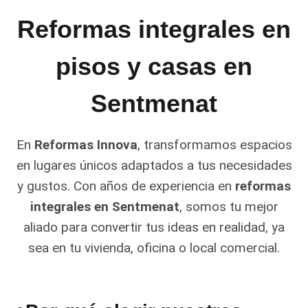
Reformas integrales en
pisos y casas en
Sentmenat
En
Reformas Innova
, transformamos espacios
en lugares únicos adaptados a tus necesidades
y gustos. Con años de experiencia en
reformas
integrales en Sentmenat
, somos tu mejor
aliado para convertir tus ideas en realidad, ya
sea en tu vivienda, oficina o local comercial.