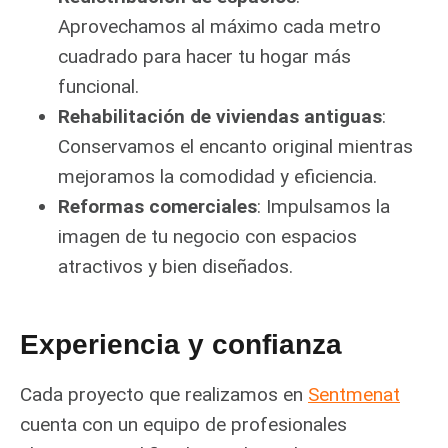
Aprovechamos al máximo cada metro
cuadrado para hacer tu hogar más
funcional.
Rehabilitación de viviendas antiguas
:
Conservamos el encanto original mientras
mejoramos la comodidad y eficiencia.
Reformas comerciales
: Impulsamos la
imagen de tu negocio con espacios
atractivos y bien diseñados.
Experiencia y confianza
Cada proyecto que realizamos en
Sentmenat
cuenta con un equipo de profesionales