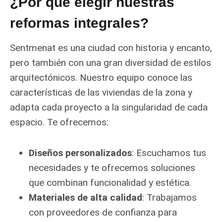
¿Por qué elegir nuestras
reformas integrales?
Sentmenat es una ciudad con historia y encanto,
pero también con una gran diversidad de estilos
arquitectónicos. Nuestro equipo conoce las
características de las viviendas de la zona y
adapta cada proyecto a la singularidad de cada
espacio. Te ofrecemos:
Diseños personalizados
: Escuchamos tus
necesidades y te ofrecemos soluciones
que combinan funcionalidad y estética.
Materiales de alta calidad
: Trabajamos
con proveedores de confianza para