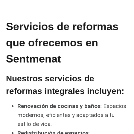
Servicios de reformas
que ofrecemos en
Sentmenat
Nuestros servicios de
reformas integrales incluyen:
Renovación de cocinas y baños
: Espacios
modernos, eficientes y adaptados a tu
estilo de vida.
Redistribución de espacios
: