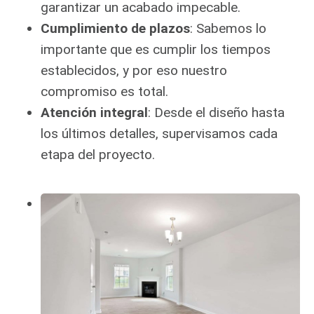
garantizar un acabado impecable.
Cumplimiento de plazos
: Sabemos lo
importante que es cumplir los tiempos
establecidos, y por eso nuestro
compromiso es total.
Atención integral
: Desde el diseño hasta
los últimos detalles, supervisamos cada
etapa del proyecto.