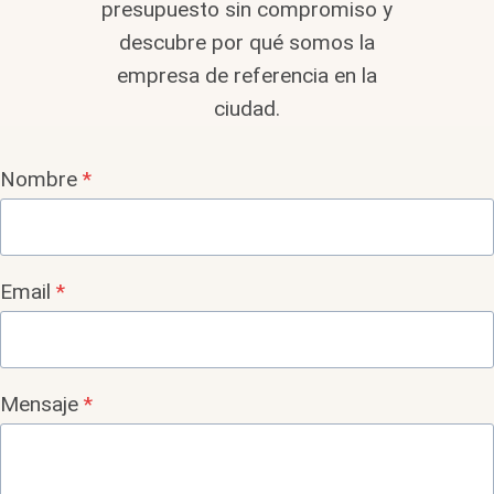
presupuesto sin compromiso y
descubre por qué somos la
empresa de referencia en la
ciudad.
Nombre
*
Email
*
Mensaje
*