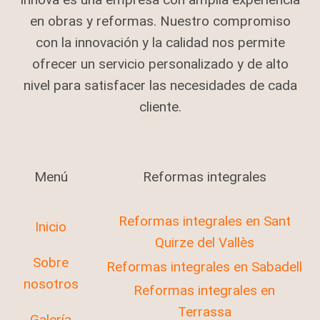
en obras y reformas. Nuestro compromiso
con la innovación y la calidad nos permite
ofrecer un servicio personalizado y de alto
nivel para satisfacer las necesidades de cada
cliente.
Menú
Reformas integrales
Reformas integrales en Sant
Inicio
Quirze del Vallès
Sobre
Reformas integrales en Sabadell
nosotros
Reformas integrales en
Terrassa
Galería