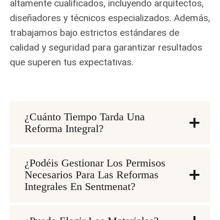
altamente cualificados, incluyendo arquitectos,
diseñadores y técnicos especializados. Además,
trabajamos bajo estrictos estándares de
calidad y seguridad para garantizar resultados
que superen tus expectativas.
¿Cuánto Tiempo Tarda Una
Reforma Integral?
¿Podéis Gestionar Los Permisos
Necesarios Para Las Reformas
Integrales En Sentmenat?