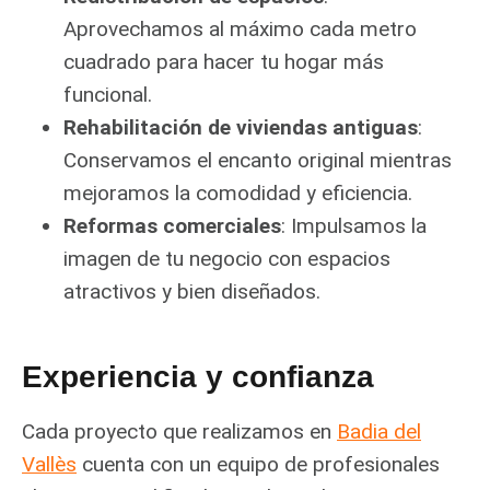
Aprovechamos al máximo cada metro
cuadrado para hacer tu hogar más
funcional.
Rehabilitación de viviendas antiguas
:
Conservamos el encanto original mientras
mejoramos la comodidad y eficiencia.
Reformas comerciales
: Impulsamos la
imagen de tu negocio con espacios
atractivos y bien diseñados.
Experiencia y confianza
Cada proyecto que realizamos en
Badia del
Vallès
cuenta con un equipo de profesionales