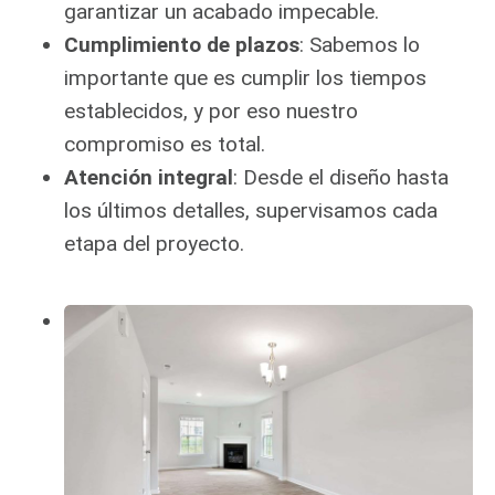
garantizar un acabado impecable.
Cumplimiento de plazos
: Sabemos lo
importante que es cumplir los tiempos
establecidos, y por eso nuestro
compromiso es total.
Atención integral
: Desde el diseño hasta
los últimos detalles, supervisamos cada
etapa del proyecto.