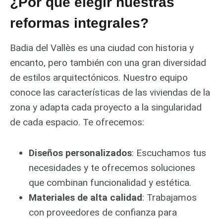
¿Por qué elegir nuestras
reformas integrales?
Badia del Vallès es una ciudad con historia y
encanto, pero también con una gran diversidad
de estilos arquitectónicos. Nuestro equipo
conoce las características de las viviendas de la
zona y adapta cada proyecto a la singularidad
de cada espacio. Te ofrecemos:
Diseños personalizados
: Escuchamos tus
necesidades y te ofrecemos soluciones
que combinan funcionalidad y estética.
Materiales de alta calidad
: Trabajamos
con proveedores de confianza para