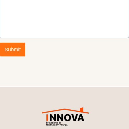
Submit