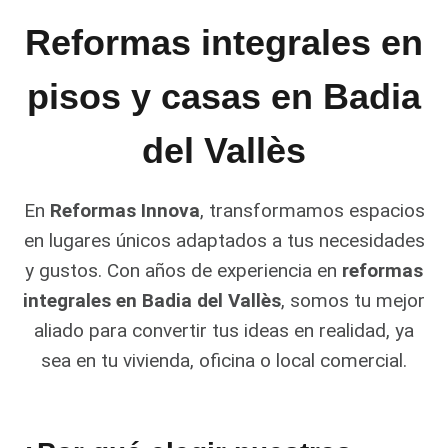
Reformas integrales en
pisos y casas en Badia
del Vallès
En
Reformas Innova
, transformamos espacios
en lugares únicos adaptados a tus necesidades
y gustos. Con años de experiencia en
reformas
integrales en Badia del Vallès
, somos tu mejor
aliado para convertir tus ideas en realidad, ya
sea en tu vivienda, oficina o local comercial.