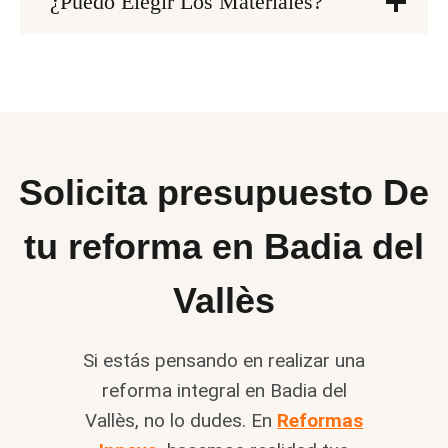
¿Puedo Elegir Los Materiales?
Solicita presupuesto De
tu reforma en Badia del
Vallès
Si estás pensando en realizar una
reforma integral en Badia del
Vallès, no lo dudes. En
Reformas