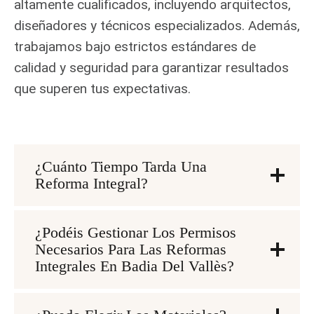
altamente cualificados, incluyendo arquitectos,
diseñadores y técnicos especializados. Además,
trabajamos bajo estrictos estándares de
calidad y seguridad para garantizar resultados
que superen tus expectativas.
¿Cuánto Tiempo Tarda Una
Reforma Integral?
¿Podéis Gestionar Los Permisos
Necesarios Para Las Reformas
Integrales En Badia Del Vallès?