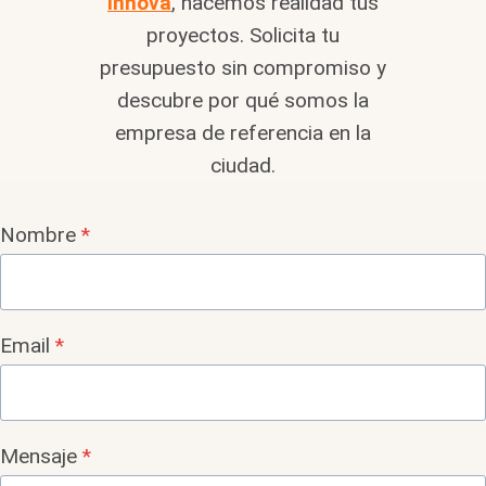
Innova
, hacemos realidad tus
proyectos. Solicita tu
presupuesto sin compromiso y
descubre por qué somos la
empresa de referencia en la
ciudad.
Nombre
*
Email
*
Mensaje
*