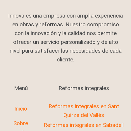
Innova es una empresa con amplia experiencia
en obras y reformas. Nuestro compromiso
con la innovación y la calidad nos permite
ofrecer un servicio personalizado y de alto
nivel para satisfacer las necesidades de cada
cliente.
Menú
Reformas integrales
Reformas integrales en Sant
Inicio
Quirze del Vallès
Sobre
Reformas integrales en Sabadell