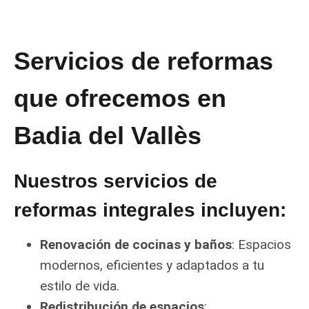
Servicios de reformas
que ofrecemos en
Badia del Vallès
Nuestros servicios de
reformas integrales incluyen:
Renovación de cocinas y baños
: Espacios
modernos, eficientes y adaptados a tu
estilo de vida.
Redistribución de espacios
: