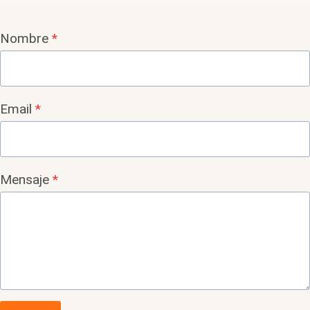
Nombre
*
Email
*
Mensaje
*