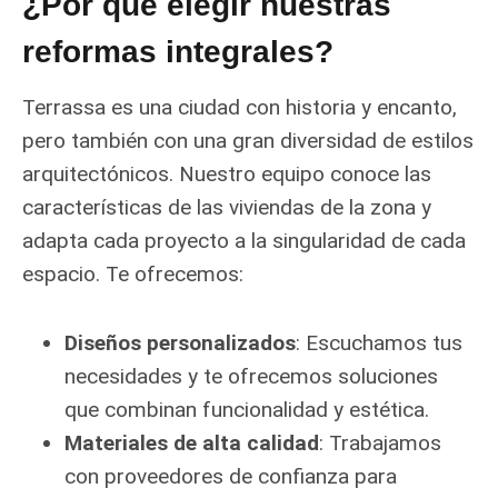
¿Por qué elegir nuestras
reformas integrales?
Terrassa es una ciudad con historia y encanto,
pero también con una gran diversidad de estilos
arquitectónicos. Nuestro equipo conoce las
características de las viviendas de la zona y
adapta cada proyecto a la singularidad de cada
espacio. Te ofrecemos:
Diseños personalizados
: Escuchamos tus
necesidades y te ofrecemos soluciones
que combinan funcionalidad y estética.
Materiales de alta calidad
: Trabajamos
con proveedores de confianza para