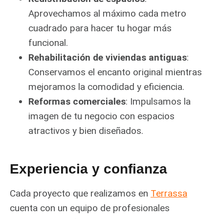
Aprovechamos al máximo cada metro
cuadrado para hacer tu hogar más
funcional.
Rehabilitación de viviendas antiguas
:
Conservamos el encanto original mientras
mejoramos la comodidad y eficiencia.
Reformas comerciales
: Impulsamos la
imagen de tu negocio con espacios
atractivos y bien diseñados.
Experiencia y confianza
Cada proyecto que realizamos en
Terrassa
cuenta con un equipo de profesionales