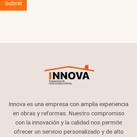
Submit
Innova es una empresa con amplia experiencia
en obras y reformas. Nuestro compromiso
con la innovación y la calidad nos permite
ofrecer un servicio personalizado y de alto