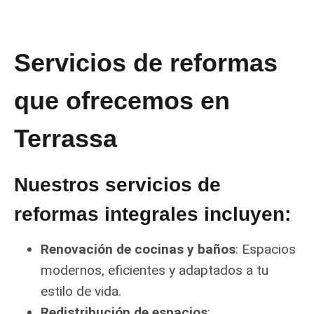
Servicios de reformas
que ofrecemos en
Terrassa
Nuestros servicios de
reformas integrales incluyen:
Renovación de cocinas y baños
: Espacios
modernos, eficientes y adaptados a tu
estilo de vida.
Redistribución de espacios
: