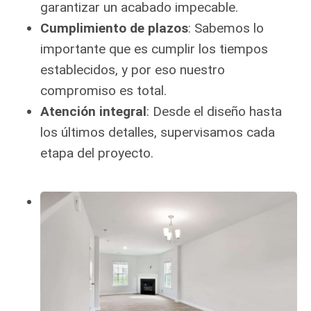
garantizar un acabado impecable.
Cumplimiento de plazos
: Sabemos lo
importante que es cumplir los tiempos
establecidos, y por eso nuestro
compromiso es total.
Atención integral
: Desde el diseño hasta
los últimos detalles, supervisamos cada
etapa del proyecto.