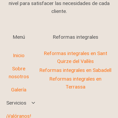
nivel para satisfacer las necesidades de cada
cliente.
Menú
Reformas integrales
Reformas integrales en Sant
Inicio
Quirze del Vallès
Sobre
Reformas integrales en Sabadell
nosotros
Reformas integrales en
Terrassa
Galería
Alternar
Servicios
Menú
Hijo
¡Valóranos!