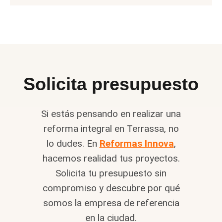
Solicita presupuesto
Si estás pensando en realizar una
reforma integral en Terrassa, no
lo dudes. En
Reformas Innova
,
hacemos realidad tus proyectos.
Solicita tu presupuesto sin
compromiso y descubre por qué
somos la empresa de referencia
en la ciudad.