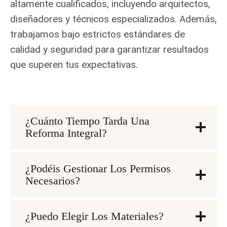
altamente cualificados, incluyendo arquitectos,
diseñadores y técnicos especializados. Además,
trabajamos bajo estrictos estándares de
calidad y seguridad para garantizar resultados
que superen tus expectativas.
¿Cuánto Tiempo Tarda Una
Reforma Integral?
¿Podéis Gestionar Los Permisos
Necesarios?
¿Puedo Elegir Los Materiales?