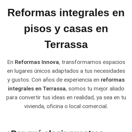
Reformas integrales en
pisos y casas en
Terrassa
En
Reformas Innova
, transformamos espacios
en lugares únicos adaptados a tus necesidades
y gustos. Con años de experiencia en
reformas
integrales en Terrassa
, somos tu mejor aliado
para convertir tus ideas en realidad, ya sea en tu
vivienda, oficina o local comercial.